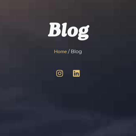
Blog
Home
/ Blog