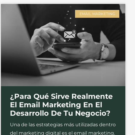
EMAIL MARKETING
¿Para Qué Sirve Realmente
El Email Marketing En El
Desarrollo De Tu Negocio?
Una de las estrategias más utilizadas dentro
del marketing digital es el email marketing.