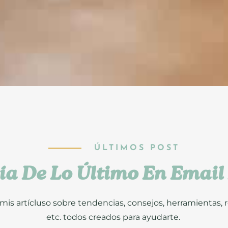
ÚLTIMOS POST
ía De Lo Último En Emai
is artícluso sobre tendencias, consejos, herramientas, r
etc. todos creados para ayudarte.