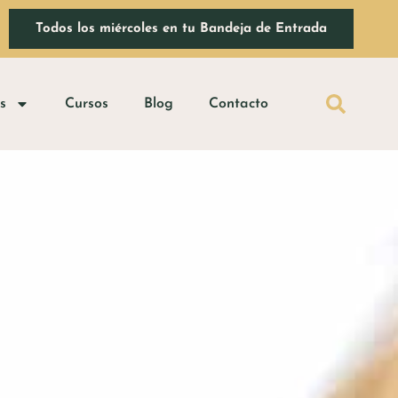
Todos los miércoles en tu Bandeja de Entrada
os
Cursos
Blog
Contacto