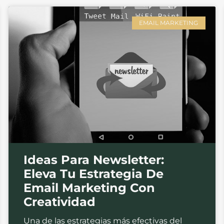
EMAIL MARKETING
Ideas Para Newsletter:
Eleva Tu Estrategia De
Email Marketing Con
Creatividad
Una de las estrategias más efectivas del