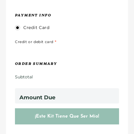
PAYMENT INFO
Credit Card
Credit or debit card
*
ORDER SUMMARY
Subtotal
Amount Due
¡Este Kit Tiene Que Ser Mío!