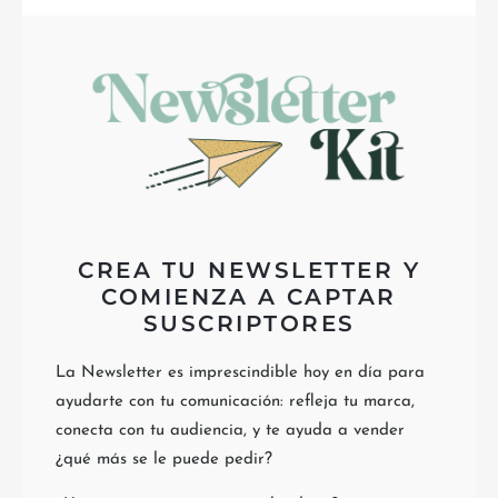
CREA TU NEWSLETTER Y
COMIENZA A CAPTAR
SUSCRIPTORES
La Newsletter es imprescindible hoy en día para
ayudarte con tu comunicación: refleja tu marca,
conecta con tu audiencia, y te ayuda a vender
¿qué más se le puede pedir?