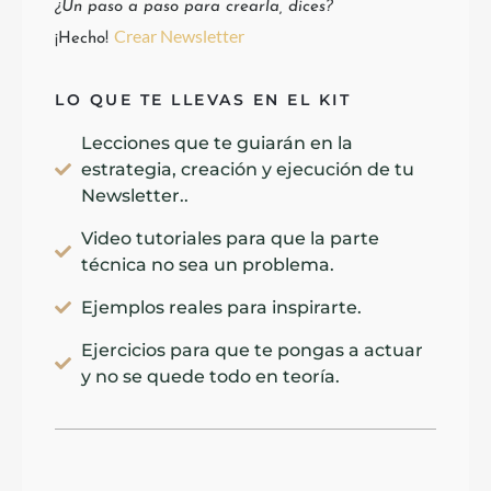
¿Un paso a paso para crearla, dices?
Crear Newsletter
¡Hecho!
LO QUE TE LLEVAS EN EL KIT
Lecciones que te guiarán en la
estrategia, creación y ejecución de tu
Newsletter..
Video tutoriales para que la parte
técnica no sea un problema.
Ejemplos reales para inspirarte.
Ejercicios para que te pongas a actuar
y no se quede todo en teoría.