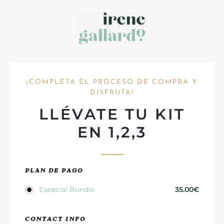
¡COMPLETA EL PROCESO DE COMPRA Y
DISFRUTA!
LLÉVATE TU KIT
EN 1,2,3
PLAN DE PAGO
Especial Bundle
35.00
€
CONTACT INFO