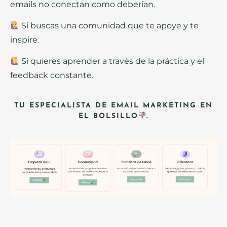
emails no conectan como deberían.
Si buscas una comunidad que te apoye y te
inspire.
Si quieres aprender a través de la práctica y el
feedback constante.
TU ESPECIALISTA DE EMAIL MARKETING EN
EL BOLSILLO
.