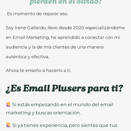
pierden en el olvido?
Es momento de reparar eso.
Soy Irene Gallardo, llevo desde 2020 especializándome
en Email Marketing, he aprendido a conectar con mi
audiencia y la de mis clientes de una manera
auténtica y efectiva.
Ahora te enseño a hacerlo a ti.
¿Es Email Plusers para ti?
Si estás empezando en el mundo del email
marketing y buscas orientación.
Si ya tienes experiencia, pero sientes que tus