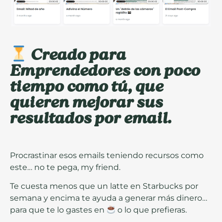
Creado para
Emprendedores con poco
tiempo como tú, que
quieren mejorar sus
resultados por email.
Procrastinar esos emails teniendo recursos como
este… no te pega, my friend.
Te cuesta menos que un latte en Starbucks por
semana y encima te ayuda a generar más dinero…
para que te lo gastes en
o lo que prefieras.