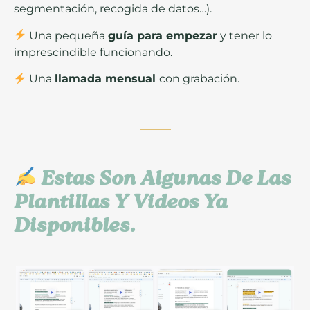
segmentación, recogida de datos…).
Una pequeña
guía para empezar
y tener lo
imprescindible funcionando.
Una
llamada mensual
con grabación.
Estas Son Algunas De Las
Plantillas Y Vídeos Ya
Disponibles.